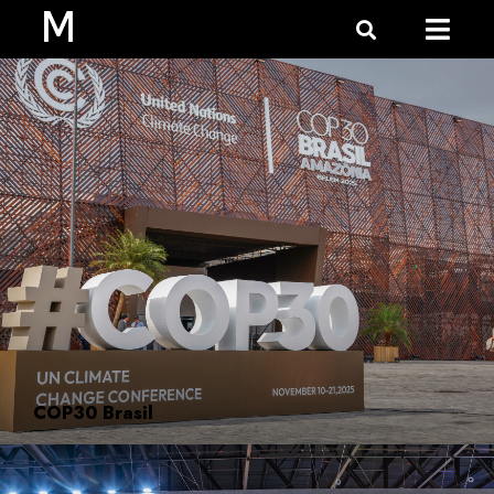
COP30 Brasil