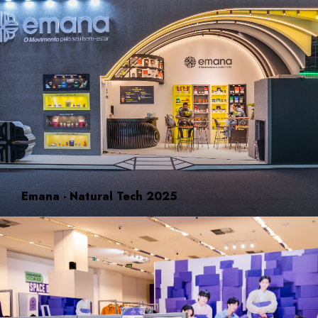
Emana - Natural Tech 2025