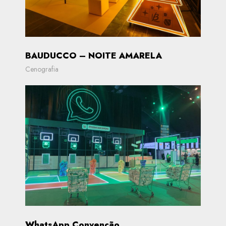
BAUDUCCO – NOITE AMARELA
Cenografia
WhatsApp Convenção