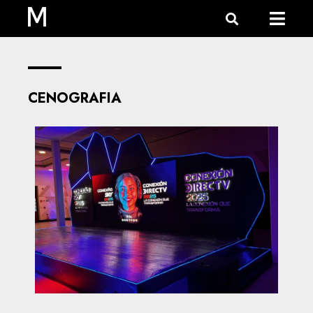
CENOGRAFIA