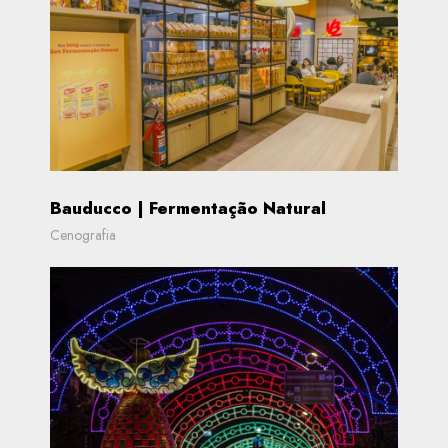
Bauducco | Fermentação Natural
Cenografia