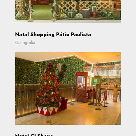
Natal Shopping Pátio Paulista
Cenografia