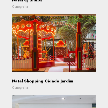
Natal CJ Shops
Cenografia
Natal Shopping Cidade Jardim
Cenografia