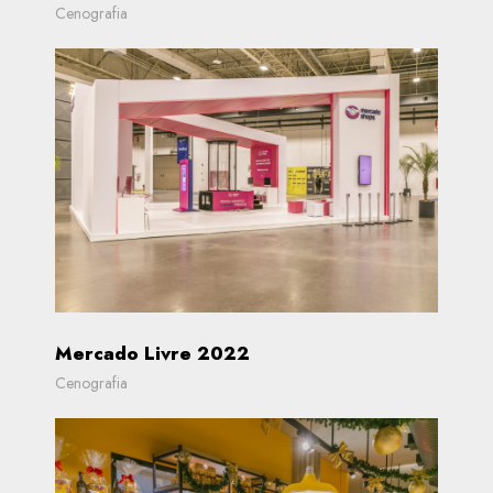
Cenografia
Mercado Livre 2022
Cenografia