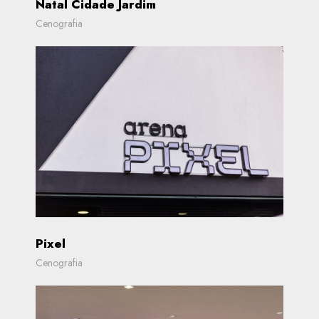
Natal Cidade Jardim
Cenografia
Pixel
Cenografia