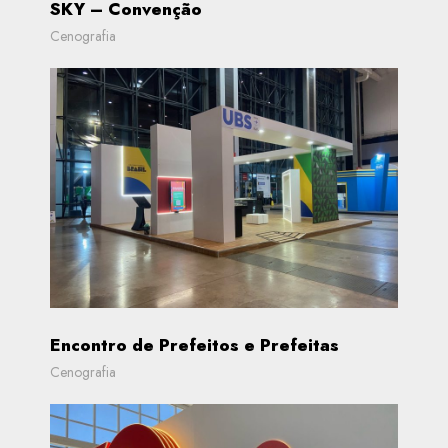
SKY – Convenção
Cenografia
Encontro de Prefeitos e Prefeitas
Cenografia