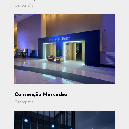
Cenografia
Convenção Mercedes
Cenografia