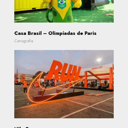
Casa Brasil – Olimpíadas de Paris
Cenografia