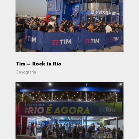
Tim – Rock in Rio
Cenografia