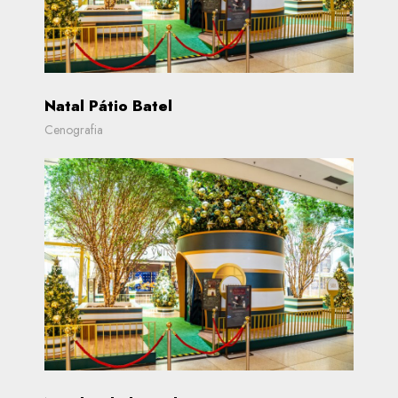
Natal Pátio Batel
Cenografia