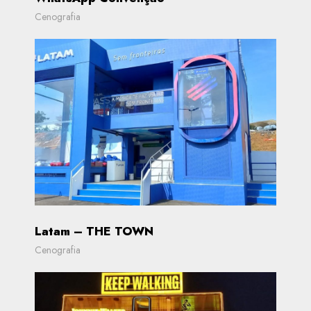
Cenografia
Latam – THE TOWN
Cenografia