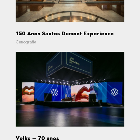
150 Anos Santos Dumont Experience
Cenografia
Volks – 70 anos