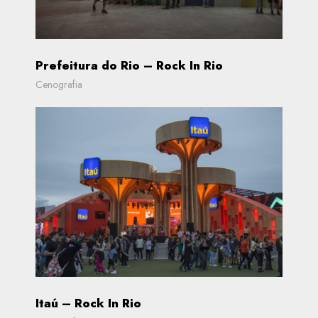
Prefeitura do Rio – Rock In Rio
Cenografia
Itaú – Rock In Rio