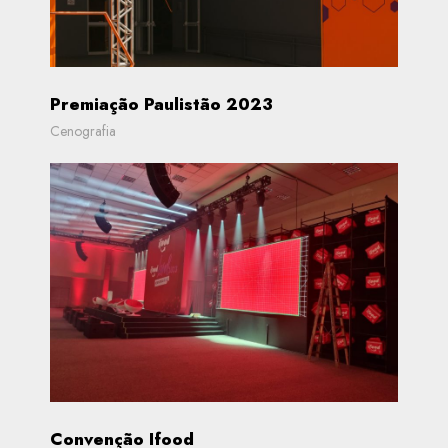
Premiação Paulistão 2023
Cenografia
Convenção Ifood