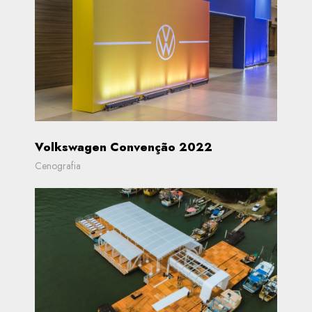
Volkswagen Convenção 2022
Cenografia