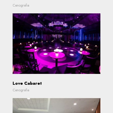
Cenografia
Love Cabaret
Cenografia