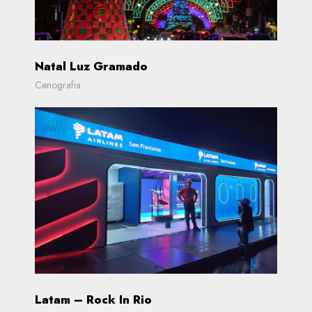
Natal Luz Gramado
Cenografia
Latam – Rock In Rio