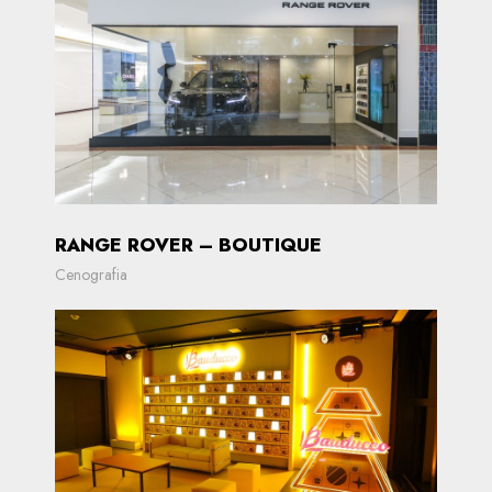
RANGE ROVER – BOUTIQUE
Cenografia