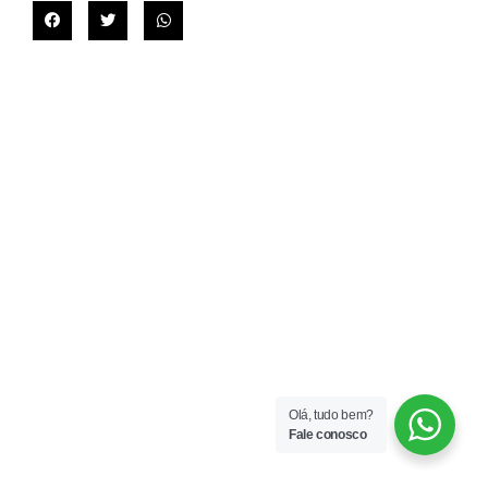
Olá, tudo bem?
Fale conosco