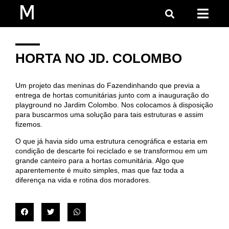
HORTA NO JD. COLOMBO
Um projeto das meninas do Fazendinhando que previa a
entrega de hortas comunitárias junto com a inauguração do
playground no Jardim Colombo. Nos colocamos à disposição
para buscarmos uma solução para tais estruturas e assim
fizemos.
O que já havia sido uma estrutura cenográfica e estaria em
condição de descarte foi reciclado e se transformou em um
grande canteiro para a hortas comunitária. Algo que
aparentemente é muito simples, mas que faz toda a
diferença na vida e rotina dos moradores.