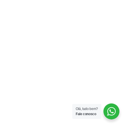
Olá, tudo bem?
Fale conosco