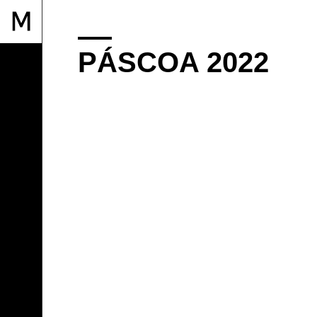
PÁSCOA 2022