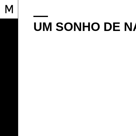
UM SONHO DE N