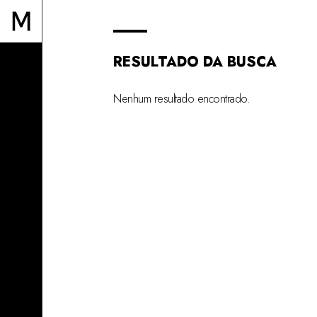
RESULTADO DA BUSCA
Nenhum resultado encontrado.