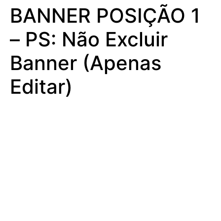
BANNER POSIÇÃO 1
– PS: Não Excluir
Banner (Apenas
Editar)