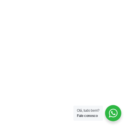
Olá, tudo bem?
Fale conosco