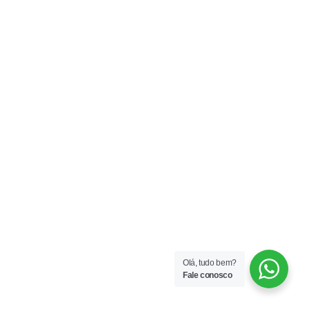
Olá, tudo bem?
Fale conosco