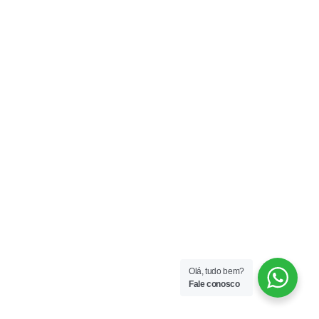
Olá, tudo bem?
Fale conosco