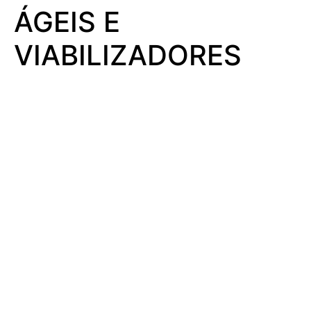
ÁGEIS E
VIABILIZADORES