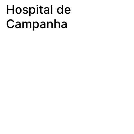
Hospital de
Campanha