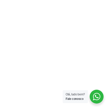
Olá, tudo bem?
Fale conosco