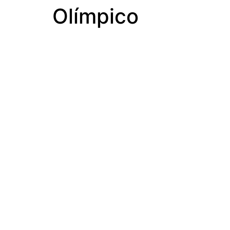
Olímpico