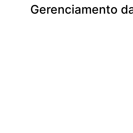
Gerenciamento da