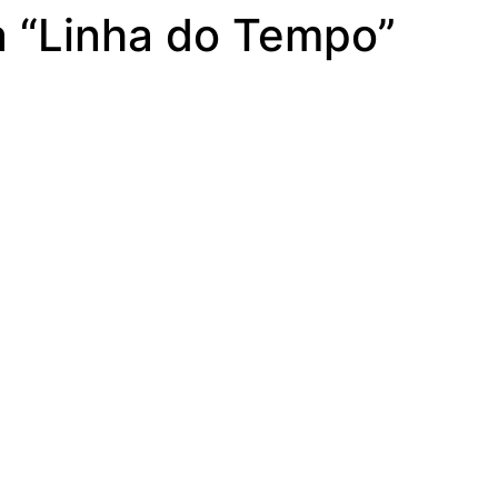
 “Linha do Tempo”