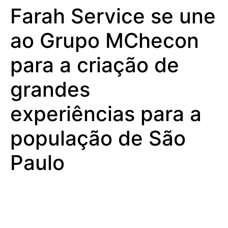
Farah Service se une
ao Grupo MChecon
para a criação de
grandes
experiências para a
população de São
Paulo