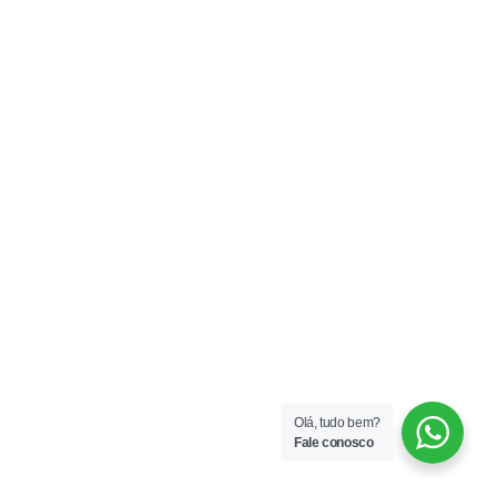
Olá, tudo bem?
Fale conosco