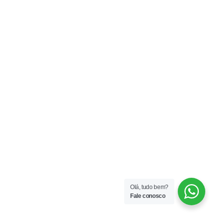
Olá, tudo bem?
Fale conosco