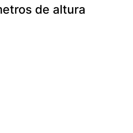
etros de altura