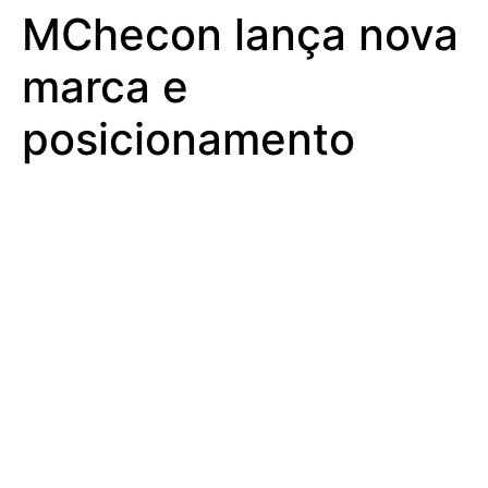
MChecon lança nova
marca e
posicionamento