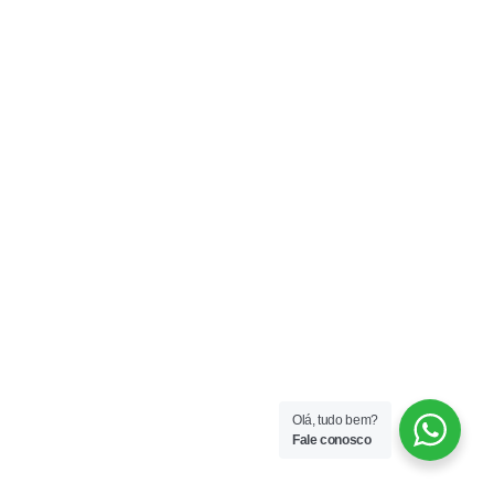
Olá, tudo bem?
Fale conosco