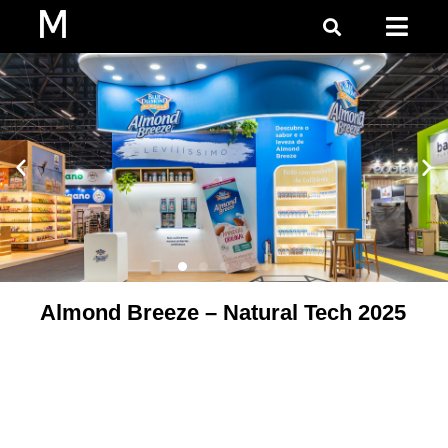
Almond Breeze – Natural Tech 2025