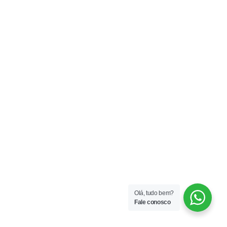
Olá, tudo bem?
Fale conosco