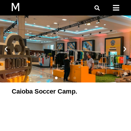
Caioba Soccer Camp.