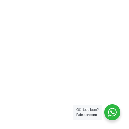
Olá, tudo bem?
Fale conosco