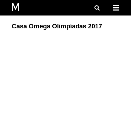
Casa Omega Olimpíadas 2017