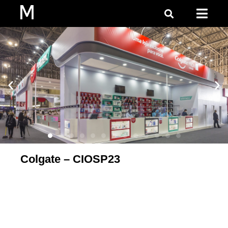
Colgate – CIOSP23