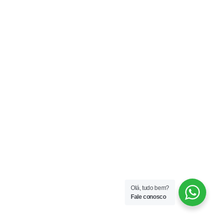
Olá, tudo bem?
Fale conosco