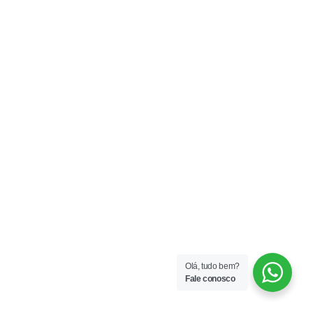
Olá, tudo bem?
Fale conosco