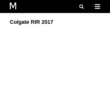
Colgate RIR 2017