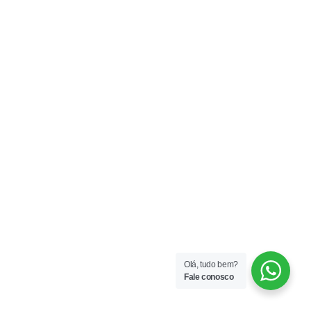
Olá, tudo bem?
Fale conosco