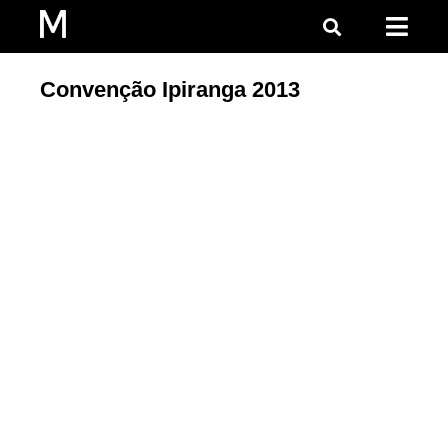
Convenção Ipiranga 2013