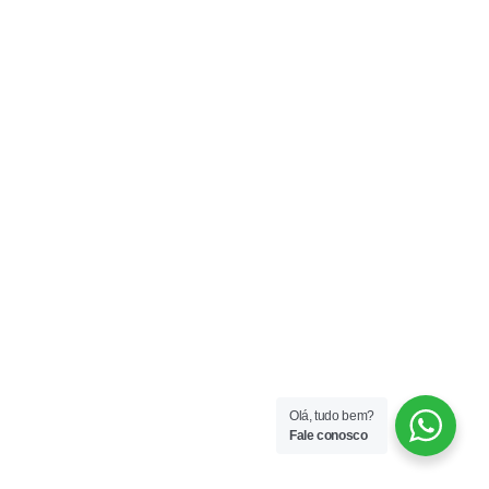
Olá, tudo bem?
Fale conosco