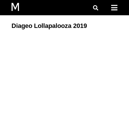
Diageo Lollapalooza 2019