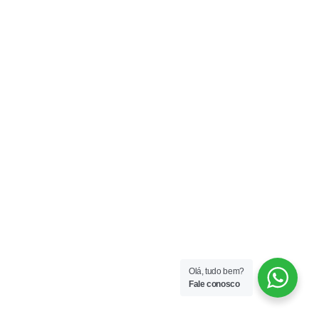
Olá, tudo bem?
Fale conosco