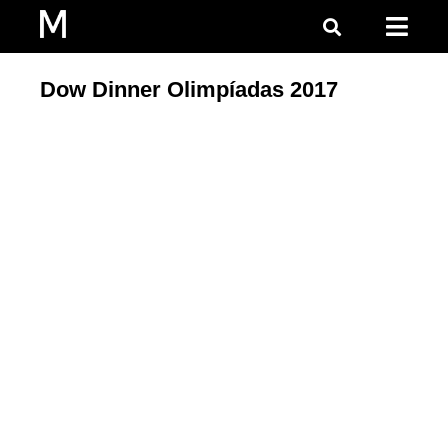
Dow Dinner Olimpíadas 2017