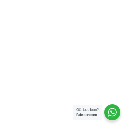
Olá, tudo bem?
Fale conosco