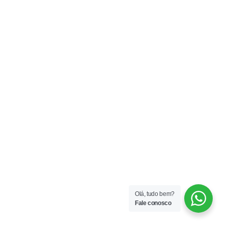
Olá, tudo bem?
Fale conosco