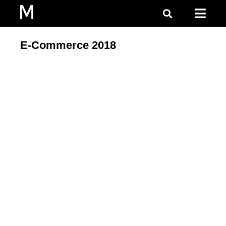
E-Commerce 2018