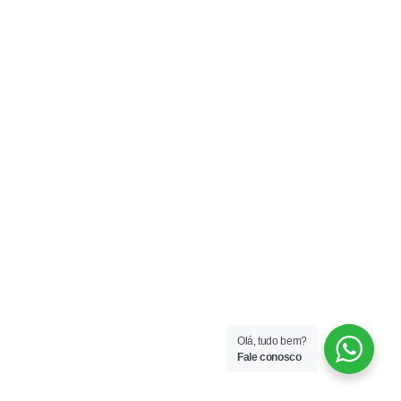
Olá, tudo bem?
Fale conosco