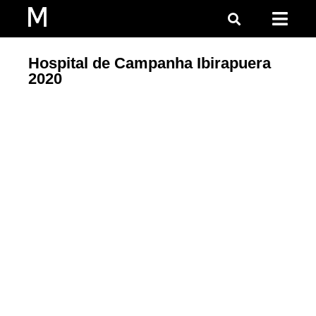
Hospital de Campanha Ibirapuera
2020