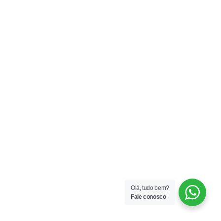
Olá, tudo bem?
Fale conosco