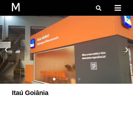
Itaú Goiânia