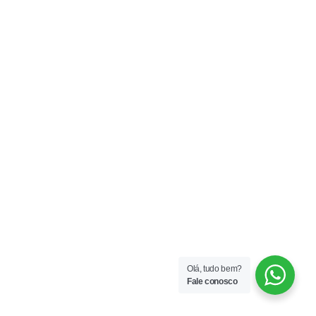
Olá, tudo bem?
Fale conosco