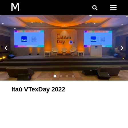
Itaú VTexDay 2022