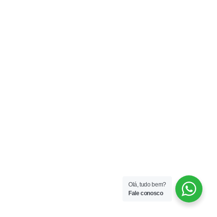
Olá, tudo bem?
Fale conosco