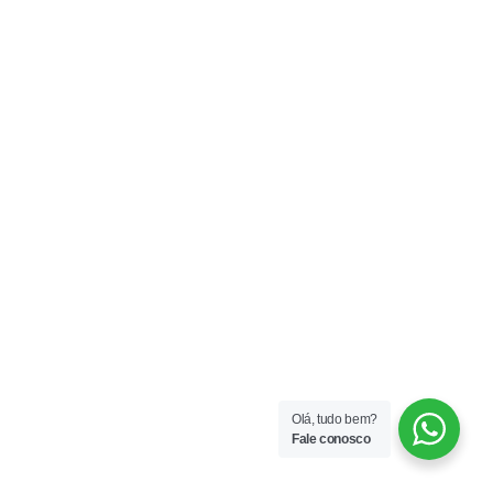
Olá, tudo bem?
Fale conosco