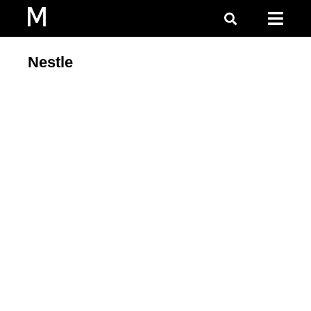
Nestle