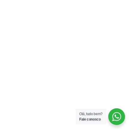
Olá, tudo bem?
Fale conosco