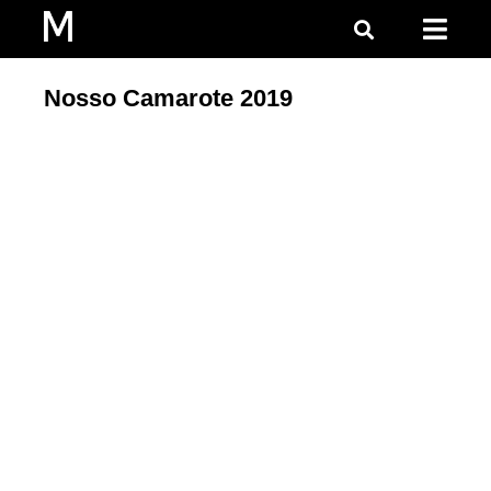
Nosso Camarote 2019