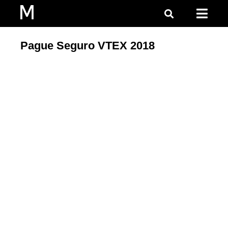
Pague Seguro VTEX 2018