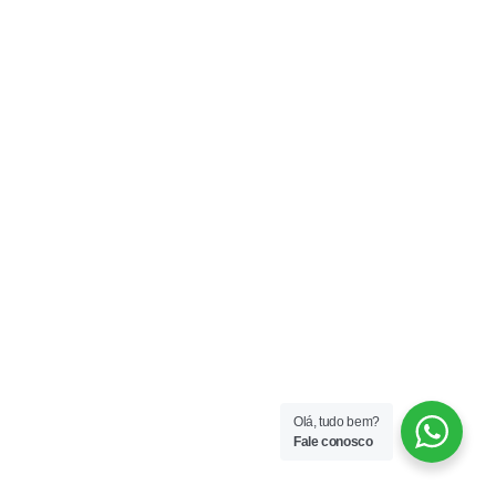
Olá, tudo bem?
Fale conosco