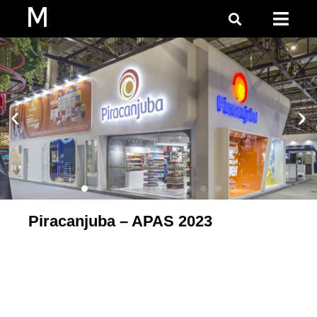
Piracanjuba – APAS 2023