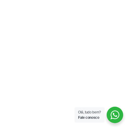
Olá, tudo bem?
Fale conosco