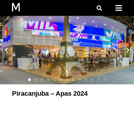
Piracanjuba – Apas 2024