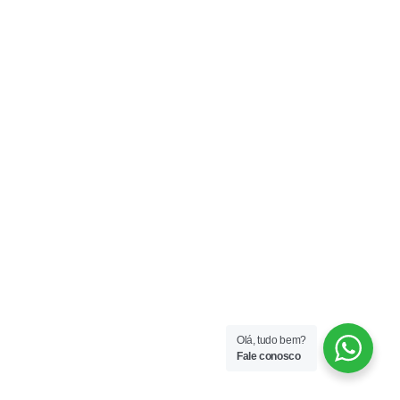
Olá, tudo bem?
Fale conosco