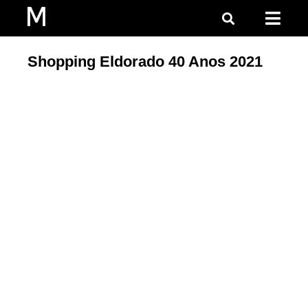
Shopping Eldorado 40 Anos 2021