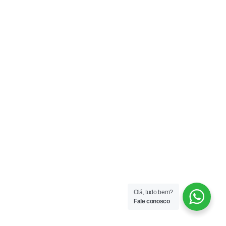
Olá, tudo bem?
Fale conosco