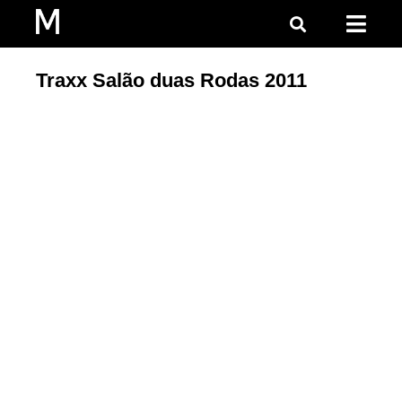
Traxx Salão duas Rodas 2011