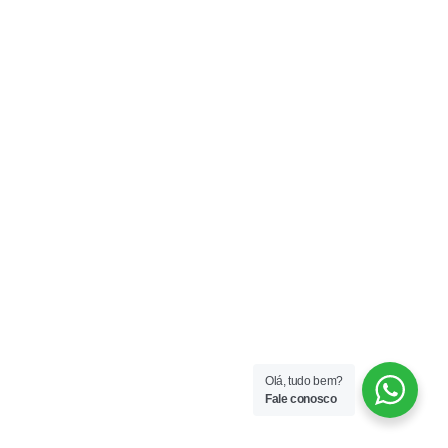
Olá, tudo bem?
Fale conosco